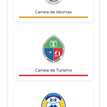
Carrera de Idiomas
Carrera de Turismo