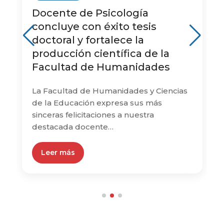
Docente de Psicología
concluye con éxito tesis
doctoral y fortalece la
producción científica de la
Facultad de Humanidades
La Facultad de Humanidades y Ciencias
de la Educación expresa sus más
sinceras felicitaciones a nuestra
destacada docente…
Leer más