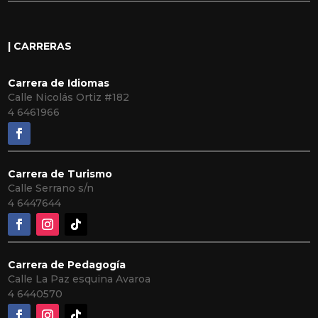
| CARRERAS
Carrera de Idiomas
Calle Nicolás Ortiz #182
4 6461966
Carrera de Turismo
Calle Serrano s/n
4 6447644
Carrera de Pedagogía
Calle La Paz esquina Avaroa
4 6440570