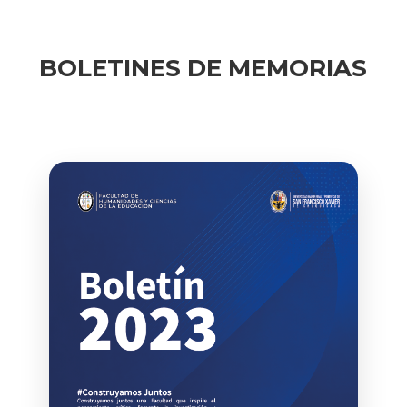
BOLETINES DE MEMORIAS