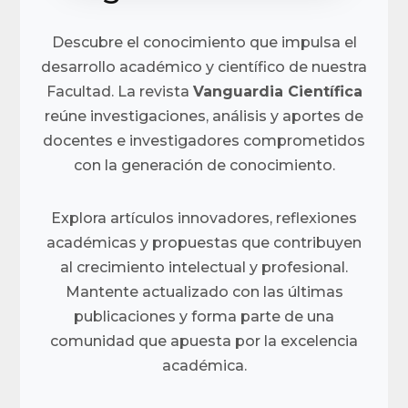
Descubre el conocimiento que impulsa el
desarrollo académico y científico de nuestra
Facultad. La revista
Vanguardia Científica
reúne investigaciones, análisis y aportes de
docentes e investigadores comprometidos
con la generación de conocimiento.
Explora artículos innovadores, reflexiones
académicas y propuestas que contribuyen
al crecimiento intelectual y profesional.
Mantente actualizado con las últimas
publicaciones y forma parte de una
comunidad que apuesta por la excelencia
académica.