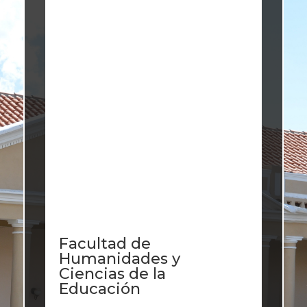
Facultad de
Humanidades y
Ciencias de la
Educación