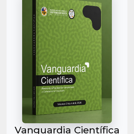
Vanguardia Científica