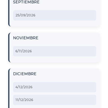
SEPTIEMBRE
25/09/2026
NOVIEMBRE
6/11/2026
DICIEMBRE
4/12/2026
11/12/2026