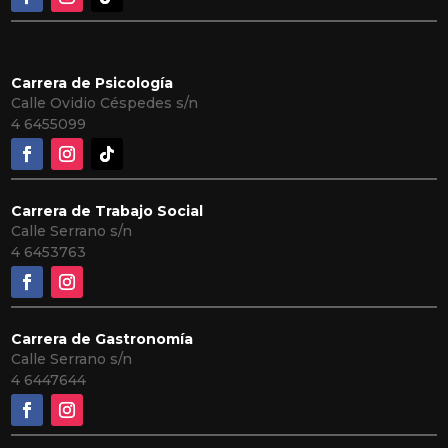
Carrera de Psicología
Calle Ovidio Céspedes s/n
4
6455099
Carrera de Trabajo Social
Calle Serrano s/n
4 6453763
Carrera de Gastronomía
Calle Serrano s/n
4 6447644