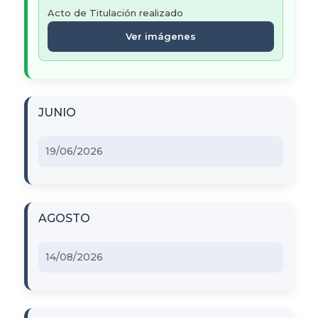
Acto de Titulación realizado
Ver imágenes
JUNIO
19/06/2026
AGOSTO
14/08/2026