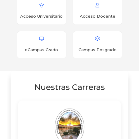
Acceso Universitario
Acceso Docente
eCampus Grado
Campus Posgrado
Nuestras Carreras