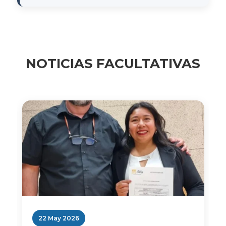
NOTICIAS FACULTATIVAS
22 May 2026