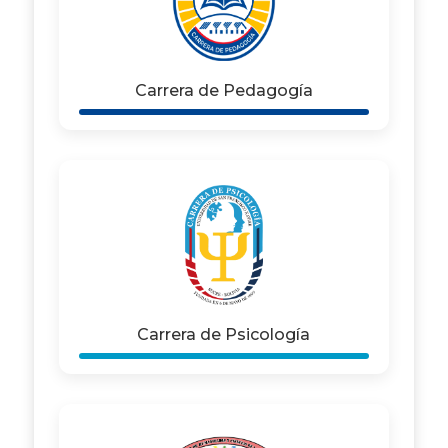
Carrera de Pedagogía
Carrera de Psicología