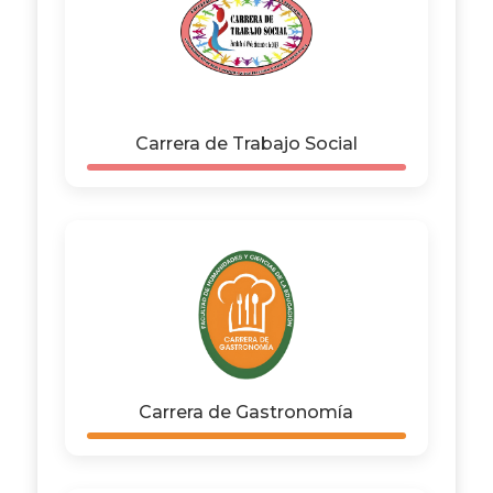
Carrera de Trabajo Social
Carrera de Gastronomía