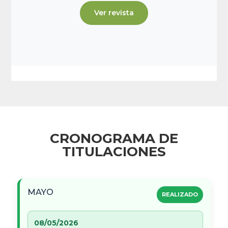
Ver revista
CRONOGRAMA DE
TITULACIONES
MAYO
REALIZADO
08/05/2026