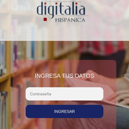
INGRESA TUS DATOS
INGRESAR