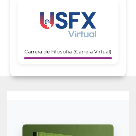
Carrera de Filosofía (Carrera Virtual)