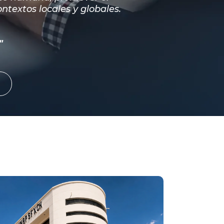
ntextos locales y globales.
"