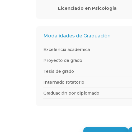
Licenciado en Psicología
Modalidades de Graduación
Excelencia académica
Proyecto de grado
Tesis de grado
Internado rotatorio
Graduación por diplomado