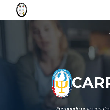
CAR
Formando profesionales