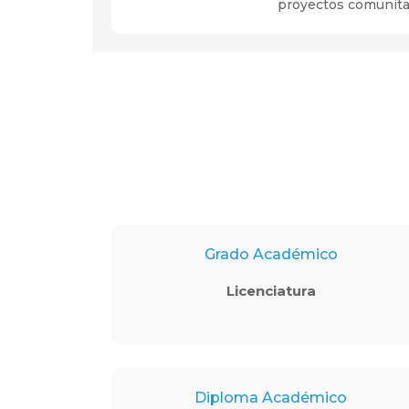
proyectos comunita
Grado Académico
Licenciatura
Diploma Académico