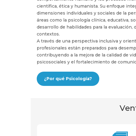
científica, ética y humanista. Su enfoque int
dimensiones individuales y sociales de la p
áreas como la psicología clínica, educativa, so
desarrollo de habilidades para la evaluación,
contextos.
A través de una perspectiva inclusiva y orien
profesionales están preparados para desemp
contribuyendo a la mejora de la calidad de vi
psicosociales y el fortalecimiento de comunida
¿Por qué Psicología?
Vent