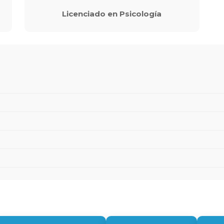
Licenciado en Psicología