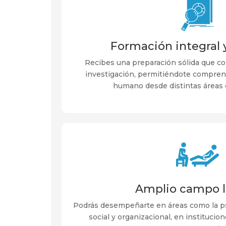
Formación integral y
Recibes una preparación sólida que com
investigación, permitiéndote compre
humano desde distintas áreas d
Amplio campo l
Podrás desempeñarte en áreas como la psic
social y organizacional, en institucion