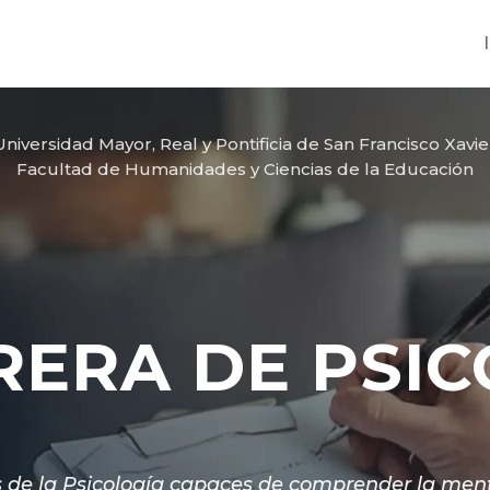
Universidad Mayor, Real y Pontificia de San Francisco Xavie
Facultad de Humanidades y Ciencias de la Educación
RERA DE PSIC
 de la Psicología capaces de comprender la me