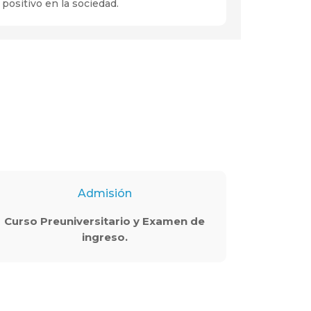
positivo en la sociedad.
Admisión
Curso Preuniversitario y Examen de
ingreso.