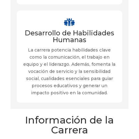
Desarrollo de Habilidades
Humanas
La carrera potencia habilidades clave
como la comunicación, el trabajo en
equipo y el liderazgo. Además, fomenta la
vocación de servicio y la sensibilidad
social, cualidades esenciales para guiar
procesos educativos y generar un
impacto positivo en la comunidad.
Información de la
Carrera