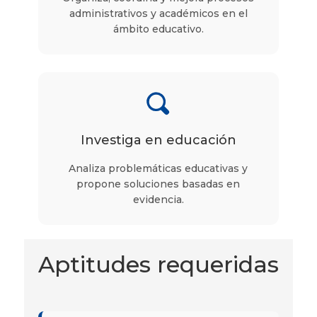
administrativos y académicos en el
ámbito educativo.
Investiga en educación
Analiza problemáticas educativas y
propone soluciones basadas en
evidencia.
Aptitudes requeridas