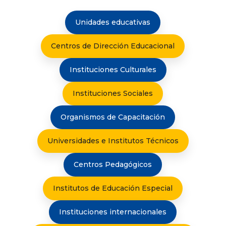
Unidades educativas
Centros de Dirección Educacional
Instituciones Culturales
Instituciones Sociales
Organismos de Capacitación
Universidades e Institutos Técnicos
Centros Pedagógicos
Institutos de Educación Especial
Instituciones internacionales