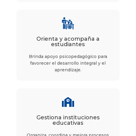
Orienta y acompaña a
estudiantes
Brinda apoyo psicopedagógico para
favorecer el desarrollo integral y el
aprendizaje.
Gestiona instituciones
educativas
Organiza, coordina y mejora procesos