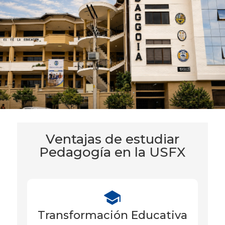
Ventajas de estudiar
Pedagogía en la USFX
Transformación Educativa