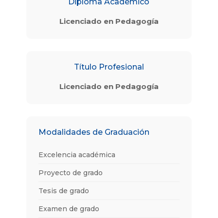
Diploma Académico
Licenciado en Pedagogía
Título Profesional
Licenciado en Pedagogía
Modalidades de Graduación
Excelencia académica
Proyecto de grado
Tesis de grado
Examen de grado