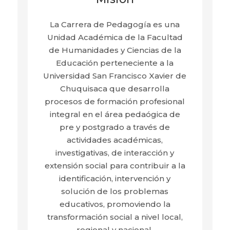
La Carrera de Pedagogía es una
Unidad Académica de la Facultad
de Humanidades y Ciencias de la
Educación perteneciente a la
Universidad San Francisco Xavier de
Chuquisaca que desarrolla
procesos de formación profesional
integral en el área pedaógica de
pre y postgrado a través de
actividades académicas,
investigativas, de interacción y
extensión social para contribuir a la
identificación, intervención y
solución de los problemas
educativos, promoviendo la
transformación social a nivel local,
regional y nacional.