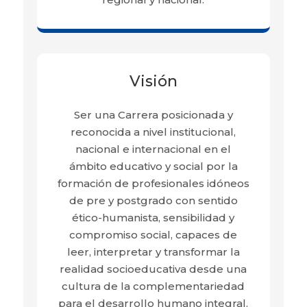
Visión
Ser una Carrera posicionada y
reconocida a nivel institucional,
nacional e internacional en el
ámbito educativo y social por la
formación de profesionales idóneos
de pre y postgrado con sentido
ético-humanista, sensibilidad y
compromiso social, capaces de
leer, interpretar y transformar la
realidad socioeducativa desde una
cultura de la complementariedad
para el desarrollo humano integral.