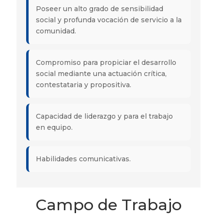
Poseer un alto grado de sensibilidad
social y profunda vocación de servicio a la
comunidad.
Compromiso para propiciar el desarrollo
social mediante una actuación crítica,
contestataria y propositiva.
Capacidad de liderazgo y para el trabajo
en equipo.
Habilidades comunicativas.
Campo de Trabajo