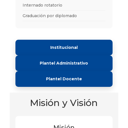
Internado rotatorio
Graduación por diplomado
Institucional
Plantel Administrativo
Plantel Docente
Misión y Visión
Misión