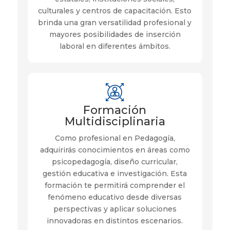
culturales y centros de capacitación. Esto
brinda una gran versatilidad profesional y
mayores posibilidades de inserción
laboral en diferentes ámbitos.
Formación
Multidisciplinaria
Como profesional en Pedagogía,
adquirirás conocimientos en áreas como
psicopedagogía, diseño curricular,
gestión educativa e investigación. Esta
formación te permitirá comprender el
fenómeno educativo desde diversas
perspectivas y aplicar soluciones
innovadoras en distintos escenarios.