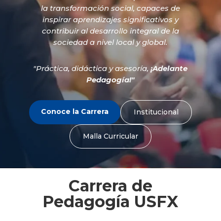
la transformación social, capaces de
inspirar aprendizajes significativos y
contribuir al desarrollo integral de la
sociedad a nivel local y global.
"Práctica, didáctica y asesoría,
¡Adelante
Pedagogía!"
Conoce la Carrera
Institucional
Malla Curricular
Carrera de
Pedagogía USFX