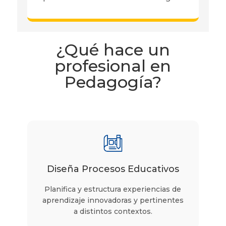
¿Qué hace un
profesional en
Pedagogía?
Diseña Procesos Educativos
Planifica y estructura experiencias de
aprendizaje innovadoras y pertinentes
a distintos contextos.