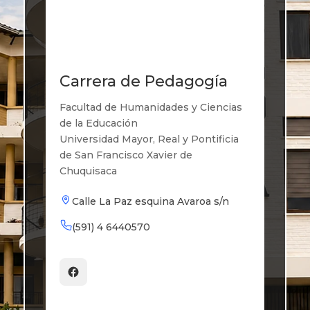
Carrera de Pedagogía
Facultad de Humanidades y Ciencias
de la Educación
Universidad Mayor, Real y Pontificia
de San Francisco Xavier de
Chuquisaca
Calle La Paz esquina Avaroa s/n
(591) 4 6440570