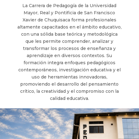
La Carrera de Pedagogía de la Universidad
Mayor, Real y Pontificia de San Francisco
Xavier de Chuquisaca forma profesionales
altamente capacitados en el ámbito educativo,
con una sólida base teórica y metodológica
que les permite comprender, analizar y
transformar los procesos de enseñanza y
aprendizaje en diversos contextos. Su
formación integra enfoques pedagógicos
contemporáneos, investigación educativa y el
uso de herramientas innovadoras,
promoviendo el desarrollo del pensamiento
crítico, la creatividad y el compromiso con la
calidad educativa.