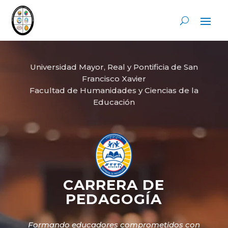
Universidad Mayor, Real y Pontificia de San
Francisco Xavier
Facultad de Humanidades y Ciencias de la
Educación
CARRERA DE
PEDAGOGÍA
Formando educadores comprometidos con