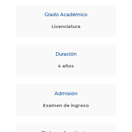
Grado Académico
Licenciatura
Duración
4 años
Admisión
Examen de ingreso