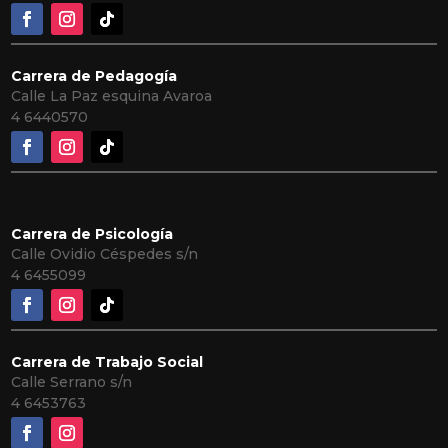
Carrera de Pedagogía
Calle La Paz esquina Avaroa
4 6440570
Carrera de Psicología
Calle Ovidio Céspedes s/n
4
6455099
Carrera de Trabajo Social
Calle Serrano s/n
4 6453763