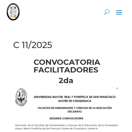
C 11/2025
CONVOCATORIA
FACILITADORES
2da