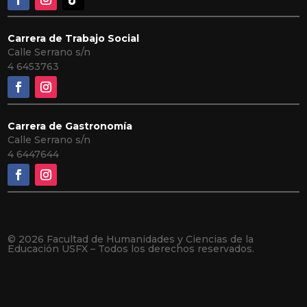
Carrera de Trabajo Social
Calle Serrano s/n
4 6453763
Carrera de Gastronomía
Calle Serrano s/n
4 6447644
© 2026 Facultad de Humanidades y Ciencias de la
Educación USFX – Todos los derechos reservados.