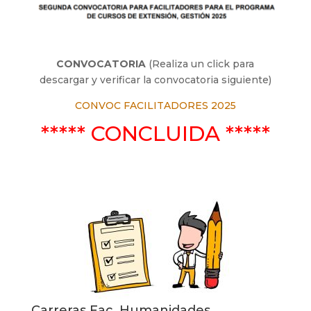
CONVOCATORIA
(Realiza un click para
descargar y verificar la convocatoria siguiente)
CONVOC FACILITADORES 2025
***** CONCLUIDA *****
Carreras Fac. Humanidades