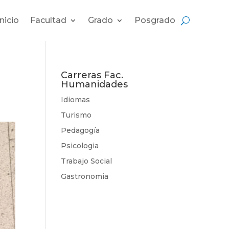
Inicio
Facultad
Grado
Posgrado
Carreras Fac.
Humanidades
Idiomas
Turismo
Pedagogía
Psicologia
Trabajo Social
Gastronomia