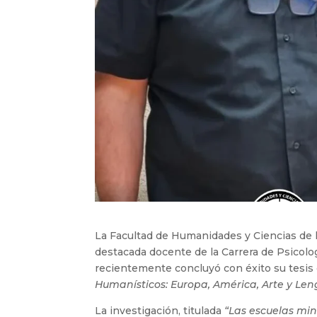
La Facultad de Humanidades y Ciencias de l
destacada docente de la Carrera de Psicolo
recientemente concluyó con éxito su tesis
Humanísticos: Europa, América, Arte y Le
La investigación, titulada
“Las escuelas min