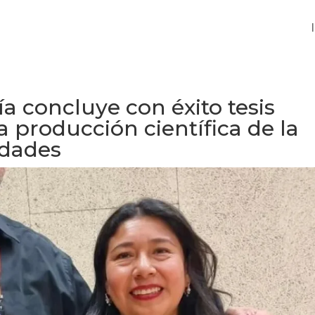
a concluye con éxito tesis
la producción científica de la
idades