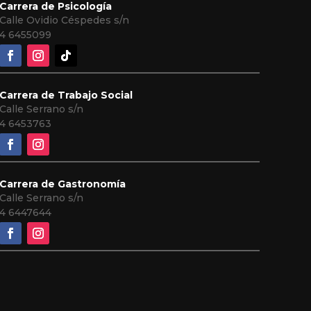
Carrera de Psicología
Calle Ovidio Céspedes s/n
4
6455099
Carrera de Trabajo Social
Calle Serrano s/n
4 6453763
Carrera de Gastronomía
Calle Serrano s/n
4 6447644