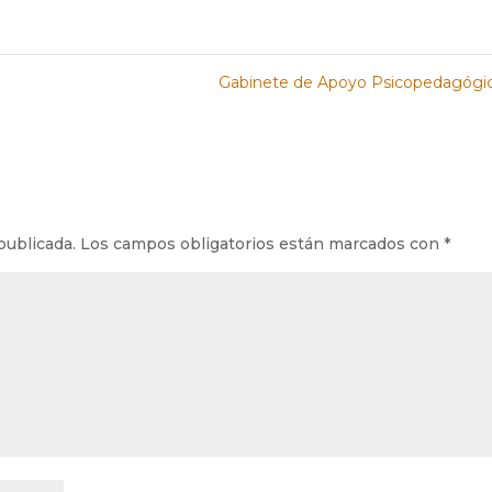
Gabinete de Apoyo Psicopedagógi
publicada.
Los campos obligatorios están marcados con
*