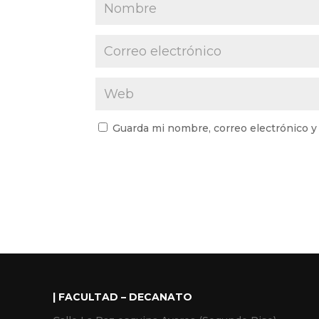
Guarda mi nombre, correo electrónico y
| FACULTAD – DECANATO