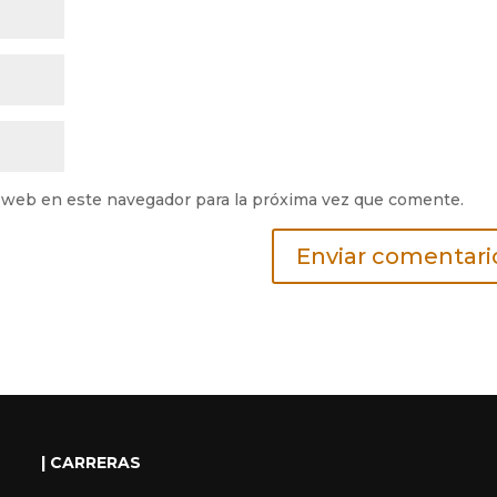
 web en este navegador para la próxima vez que comente.
| CARRERAS