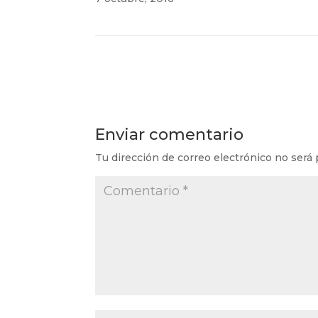
Enviar comentario
Tu dirección de correo electrónico no será 