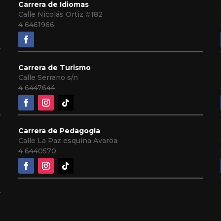
Carrera de Idiomas
Calle Nicolás Ortiz #182
4 6461966
Carrera de Turismo
Calle Serrano s/n
4 6447644
Carrera de Pedagogía
Calle La Paz esquina Avaroa
4 6440570