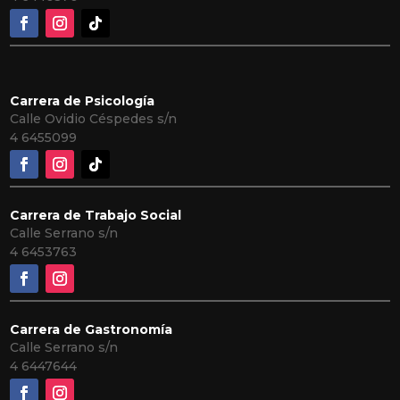
Carrera de Psicología
Calle Ovidio Céspedes s/n
4
6455099
Carrera de Trabajo Social
Calle Serrano s/n
4 6453763
Carrera de Gastronomía
Calle Serrano s/n
4 6447644