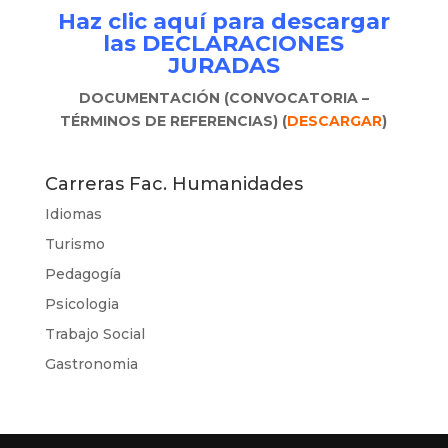
Haz clic aquí para descargar
las DECLARACIONES
JURADAS
DOCUMENTACIÓN (CONVOCATORIA –
TÉRMINOS DE REFERENCIAS) (
DESCARGAR
)
Carreras Fac. Humanidades
Idiomas
Turismo
Pedagogía
Psicologia
Trabajo Social
Gastronomia