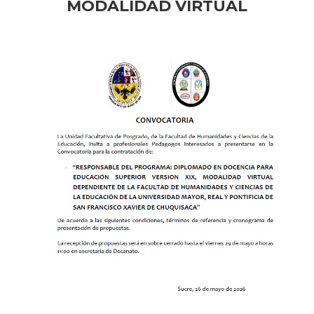
MODALIDAD VIRTUAL