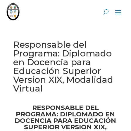
Responsable del
Programa: Diplomado
en Docencia para
Educación Superior
Version XIX, Modalidad
Virtual
RESPONSABLE DEL
PROGRAMA: DIPLOMADO EN
DOCENCIA PARA EDUCACIÓN
SUPERIOR VERSION XIX,