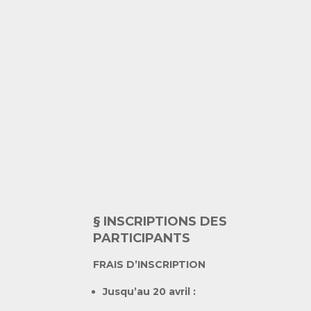
§ INSCRIPTIONS DES
PARTICIPANTS
FRAIS D’INSCRIPTION
Jusqu’au 20 avril :