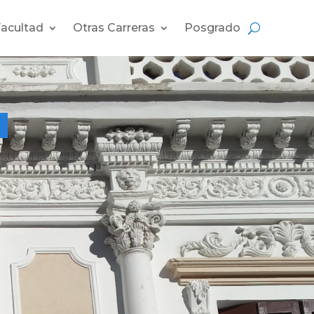
Facultad
Otras Carreras
Posgrado