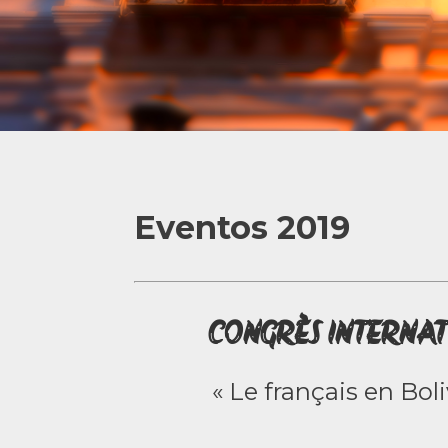
Eventos 2019
CONGRÈS INTERNATI
« Le français en Bol