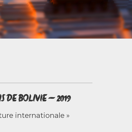
 DE BOLIVIE – 2019
ture internationale »