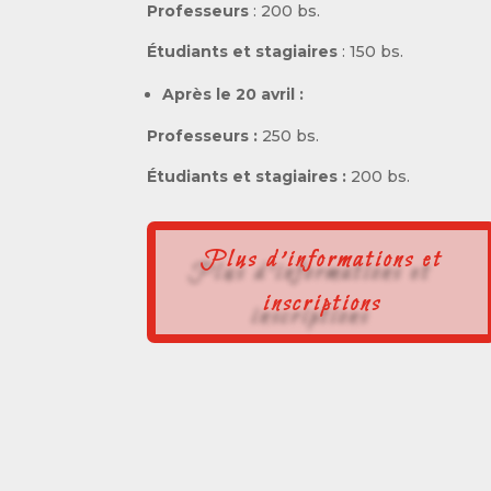
Professeurs
: 200 bs.
Étudiants et stagiaires
: 150 bs.
Après le 20 avril :
Professeurs :
250 bs.
Étudiants et stagiaires :
200 bs.
Plus d'informations et
inscriptions