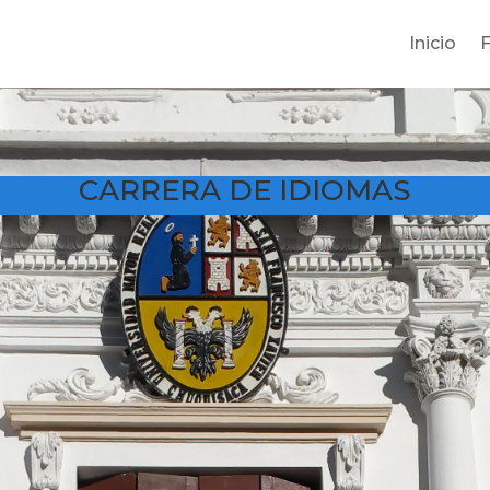
Inicio
CARRERA DE IDIOMAS