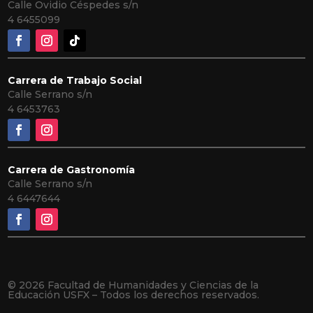
Calle Ovidio Céspedes s/n
4
6455099
Carrera de Trabajo Social
Calle Serrano s/n
4 6453763
Carrera de Gastronomía
Calle Serrano s/n
4 6447644
© 2026 Facultad de Humanidades y Ciencias de la
Educación USFX – Todos los derechos reservados.