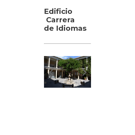
Edificio
Carrera
de Idiomas