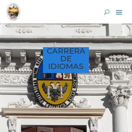
CARRERA
DE
IDIOMAS