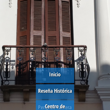
Inicio
Reseña Histórica
Centro de
Perfil de Carrera