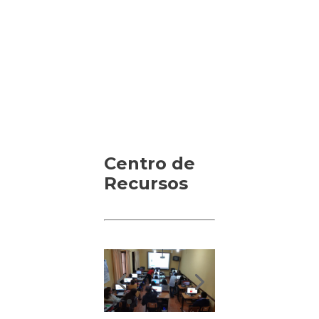
Centro de
Recursos