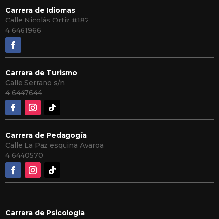
Carrera de Idiomas
Calle Nicolás Ortiz #182
4 6461966
Carrera de Turismo
Calle Serrano s/n
4 6447644
Carrera de Pedagogía
Calle La Paz esquina Avaroa
4 6440570
Carrera de Psicología