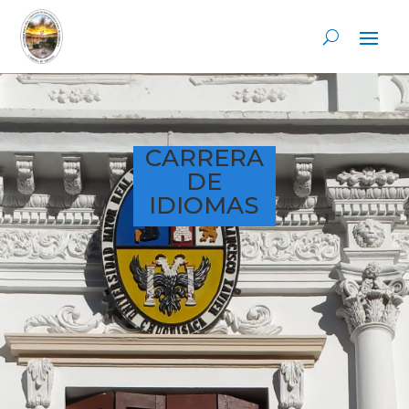
CARRERA
DE
IDIOMAS