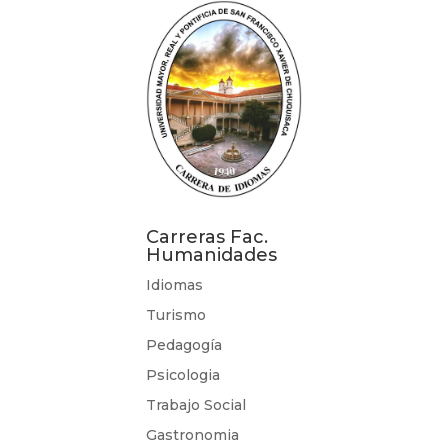
Carreras Fac.
Humanidades
Idiomas
Turismo
Pedagogía
Psicologia
Trabajo Social
Gastronomia