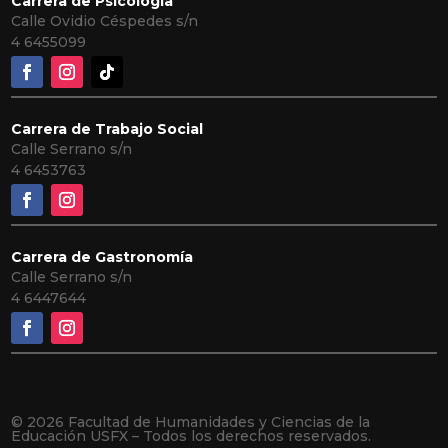
Carrera de Psicología
Calle Ovidio Céspedes s/n
4
6455099
Carrera de Trabajo Social
Calle Serrano s/n
4 6453763
Carrera de Gastronomía
Calle Serrano s/n
4 6447644
© 2026 Facultad de Humanidades y Ciencias de la
Educación USFX – Todos los derechos reservados.