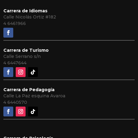
Carrera de Idiomas
Calle Nicolás Ortiz #182
4 6461966
Carrera de Turismo
Calle Serrano s/n
4 6447644
Carrera de Pedagogía
Calle La Paz esquina Avaroa
4 6440570