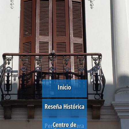
Inicio
Reseña Histórica
Centro de
Perfil de Carrera