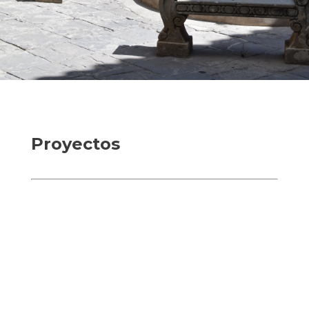
Proyectos