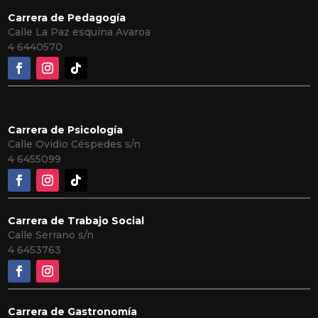
Carrera de Pedagogía
Calle La Paz esquina Avaroa
4 6440570
Carrera de Psicología
Calle Ovidio Céspedes s/n
4
6455099
Carrera de Trabajo Social
Calle Serrano s/n
4 6453763
Carrera de Gastronomía