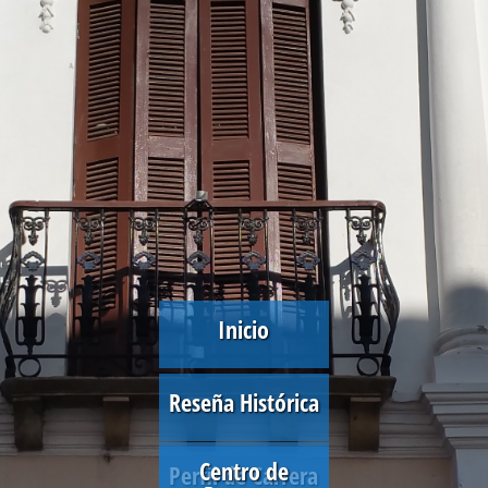
Inicio
Reseña Histórica
Centro de
Perfil de Carrera