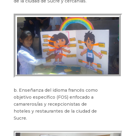
de la ciudad de Sucre y cercanías.
b. Enseñanza del idioma francés como
objetivo específico (FOS) enfocado a
camareros/as y recepcionistas de
hoteles y restaurantes de la ciudad de
Sucre.