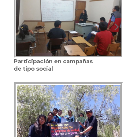
Participación en campañas
de tipo social