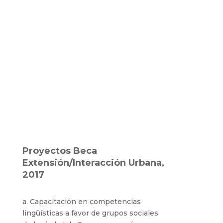
Proyectos Beca
Extensión/Interacción Urbana,
2017
a. Capacitación en competencias
lingüísticas a favor de grupos sociales