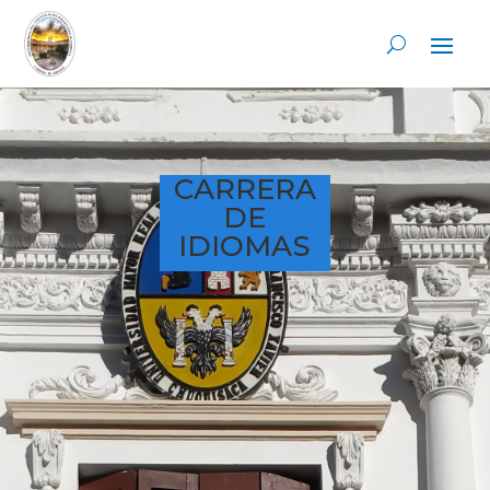
CARRERA
DE
IDIOMAS