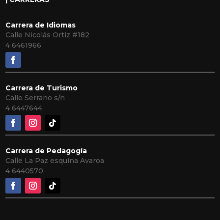
Carrera de Idiomas
Calle Nicolás Ortiz #182
4 6461966
Carrera de Turismo
Calle Serrano s/n
4 6447644
Carrera de Pedagogía
Calle La Paz esquina Avaroa
4 6440570