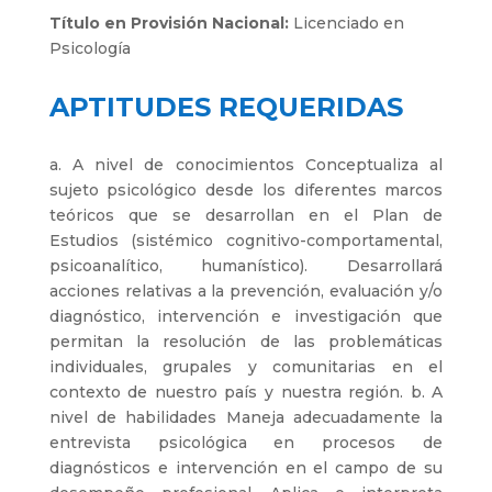
Título en Provisión Nacional:
Licenciado en
Psicología
APTITUDES REQUERIDAS
a. A nivel de conocimientos Conceptualiza al
sujeto psicológico desde los diferentes marcos
teóricos que se desarrollan en el Plan de
Estudios (sistémico cognitivo-comportamental,
psicoanalítico, humanístico). Desarrollará
acciones relativas a la prevención, evaluación y/o
diagnóstico, intervención e investigación que
permitan la resolución de las problemáticas
individuales, grupales y comunitarias en el
contexto de nuestro país y nuestra región. b. A
nivel de habilidades Maneja adecuadamente la
entrevista psicológica en procesos de
diagnósticos e intervención en el campo de su