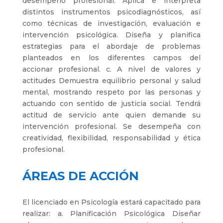
desempeño profesional. Aplica e interpreta
distintos instrumentos psicodiagnósticos, así
como técnicas de investigación, evaluación e
intervención psicológica. Diseña y planifica
estrategias para el abordaje de problemas
planteados en los diferentes campos del
accionar profesional. c. A nivel de valores y
actitudes Demuestra equilibrio personal y salud
mental, mostrando respeto por las personas y
actuando con sentido de justicia social. Tendrá
actitud de servicio ante quien demande su
intervención profesional. Se desempeña con
creatividad, flexibilidad, responsabilidad y ética
profesional.
ÁREAS DE ACCIÓN
El licenciado en Psicología estará capacitado para
realizar: a. Planificación Psicológica Diseñar