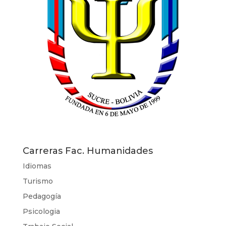
Infraestructura
Carreras Fac. Humanidades
Idiomas
Turismo
Pedagogía
Psicologia