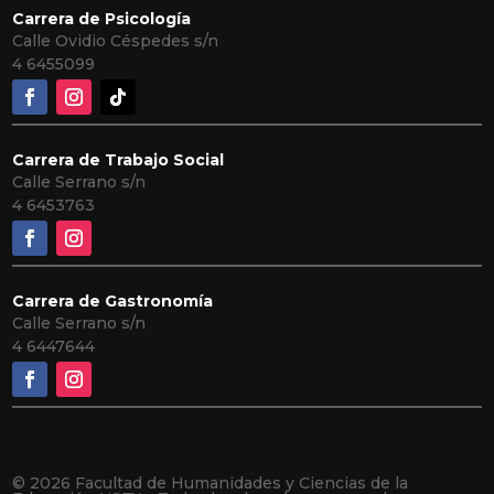
Carrera de Psicología
Calle Ovidio Céspedes s/n
4
6455099
Carrera de Trabajo Social
Calle Serrano s/n
4 6453763
Carrera de Gastronomía
Calle Serrano s/n
4 6447644
© 2026 Facultad de Humanidades y Ciencias de la