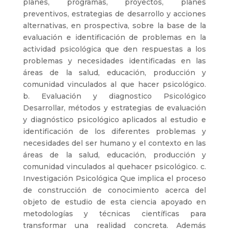
planes, programas, proyectos, planes
preventivos, estrategias de desarrollo y acciones
alternativas, en prospectiva, sobre la base de la
evaluación e identificación de problemas en la
actividad psicológica que den respuestas a los
problemas y necesidades identificadas en las
áreas de la salud, educación, producción y
comunidad vinculados al que hacer psicológico.
b. Evaluación y diagnostico Psicológico
Desarrollar, métodos y estrategias de evaluación
y diagnóstico psicológico aplicados al estudio e
identificación de los diferentes problemas y
necesidades del ser humano y el contexto en las
áreas de la salud, educación, producción y
comunidad vinculados al quehacer psicológico. c.
Investigación Psicológica Que implica el proceso
de construcción de conocimiento acerca del
objeto de estudio de esta ciencia apoyado en
metodologías y técnicas científicas para
transformar una realidad concreta. Además