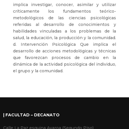
implica investigar, conocer, asimilar y utilizar
críticamente los fundamentos teórico-
metodológicos de las ciencias psicológicas
referidas al desarrollo de conocimientos y
habilidades vinculadas a los problemas de la
salud, la educación, la producción y la comunidad.
d. Intervención Psicológica Que implica el
desarrollo de acciones metodológicas y técnicas
que favorezcan procesos de cambio en la
dinámica de la actividad psicológica del individuo,
el grupo y la comunidad.
| FACULTAD – DECANATO
Calle La Paz esquina Avaroa (Segundo Piso)