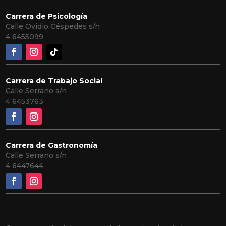
Carrera de Psicología
Calle Ovidio Céspedes s/n
4
6455099
Carrera de Trabajo Social
Calle Serrano s/n
4 6453763
Carrera de Gastronomía
Calle Serrano s/n
4 6447644