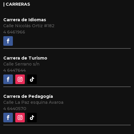
| CARRERAS
Carrera de Idiomas
Calle Nicolás Ortiz #182
4 6461966
Carrera de Turismo
Calle Serrano s/n
4 6447644
Carrera de Pedagogía
Calle La Paz esquina Avaroa
4 6440570