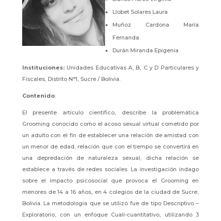
Llobet Solares Laura
Muñoz Cardona María
Fernanda
Durán Miranda Epigenia
Instituciones:
Unidades Educativas A, B, C y D Particulares y
Fiscales, Distrito N°1, Sucre / Bolivia.
Contenido
:
El presente artículo científico, describe la problemática
Grooming conocido como el acoso sexual virtual cometido por
un adulto con el fin de establecer una relación de amistad con
un menor de edad, relación que con el tiempo se convertirá en
una depredación de naturaleza sexual, dicha relación se
establece a través de redes sociales. La investigación indago
sobre el impacto psicosocial que provoca el Grooming en
menores de 14 a 16 años, en 4 colegios de la ciudad de Sucre,
Bolivia. La metodología que se utilizó fue de tipo Descriptivo –
Exploratorio, con un enfoque Cuali-cuantitativo, utilizando 3