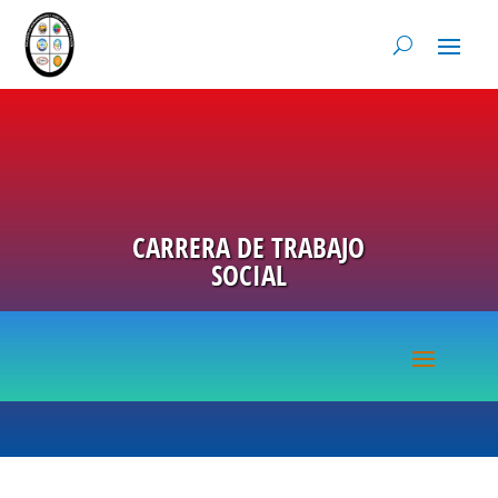
CARRERA DE TRABAJO
SOCIAL