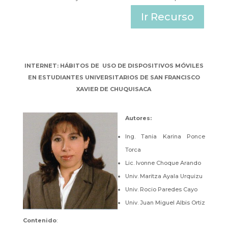
Ir Recurso
INTERNET: HÁBITOS DE USO DE DISPOSITIVOS MÓVILES
EN ESTUDIANTES UNIVERSITARIOS DE SAN FRANCISCO
XAVIER DE CHUQUISACA
Autores
:
Ing. Tania Karina Ponce
Torca
Lic. Ivonne Choque Arando
Univ. Maritza Ayala Urquizu
Univ. Rocio Paredes Cayo
Univ. Juan Miguel Albis Ortiz
Contenido
: