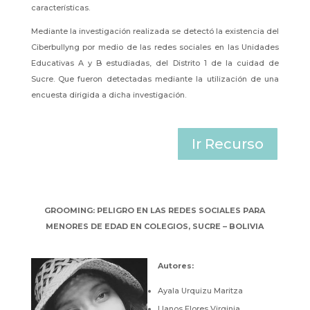
características.
Mediante la investigación realizada se detectó la existencia del
Ciberbullyng por medio de las redes sociales en las Unidades
Educativas A y B estudiadas, del Distrito 1 de la cuidad de
Sucre. Que fueron detectadas mediante la utilización de una
encuesta dirigida a dicha investigación.
Ir Recurso
GROOMING: PELIGRO EN LAS REDES SOCIALES PARA
MENORES DE EDAD EN COLEGIOS, SUCRE – BOLIVIA
Autores
:
Ayala Urquizu Maritza
Llanos Flores Virginia