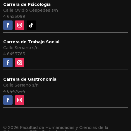
Carrera de Psicología
Calle Ovidio Céspedes s/n
4
6455099
Carrera de Trabajo Social
Calle Serrano s/n
4 6453763
Carrera de Gastronomía
Calle Serrano s/n
4 6447644
© 2026 Facultad de Humanidades y Ciencias de la