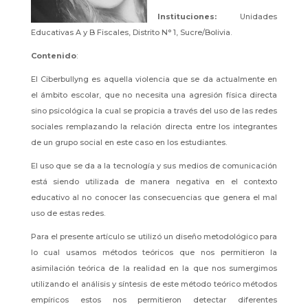
Instituciones:
Unidades
Educativas A y B Fiscales, Distrito N° 1, Sucre/Bolivia.
Contenido
:
El Ciberbullyng es aquella violencia que se da actualmente en
el ámbito escolar, que no necesita una agresión física directa
sino psicológica la cual se propicia a través del uso de las redes
sociales remplazando la relación directa entre los integrantes
de un grupo social en este caso en los estudiantes.
El uso que se da a la tecnología y sus medios de comunicación
está siendo utilizada de manera negativa en el contexto
educativo al no conocer las consecuencias que genera el mal
uso de estas redes.
Para el presente artículo se utilizó un diseño metodológico para
lo cual usamos métodos teóricos que nos permitieron la
asimilación teórica de la realidad en la que nos sumergimos
utilizando el análisis y síntesis de este método teórico métodos
empíricos estos nos permitieron detectar diferentes