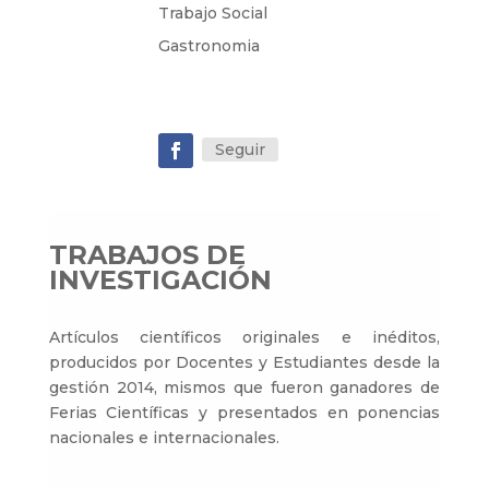
Trabajo Social
Gastronomia
Seguir
TRABAJOS DE
INVESTIGACIÓN
Artículos científicos originales e inéditos,
producidos por Docentes y Estudiantes desde la
gestión 2014, mismos que fueron ganadores de
Ferias Científicas y presentados en ponencias
nacionales e internacionales.