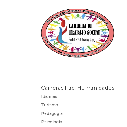
Carreras Fac. Humanidades
Idiomas
Turismo
Pedagogía
Psicologia