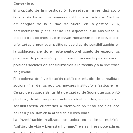
Contenido
:
El propósito de la investigación fue indagar la realidad socio
familiar de los adultos mayores institucionalizados en Centros
de acogida de la ciudad de Sucre, en la gestión 2016,
caracterizando y analizando los aspectos que posibiliten el
esbozo de acciones que incluyan mecanismos de prevención
orientados a promover políticas sociales de sensibilización en
la población, siendo en este sentido el objeto de estudio los
procesos de prevención y el campo de acción la promoción de
políticas sociales de sensibilización a la familia y a la sociedad
en general.
El problema de investigación partió del estudio de la realidad
sociofamiliar de los adultos mayores institucionalizados en el
Centro de acogida Santa Rita de ciudad de Sucre que posibilitó
plantear, desde las problemáticas identificadas, acciones de
sensibilización orientadas a promover políticas sociales con
calidad y calidez en la atención de esta edad.
La investigación realizada se ubica en la línea matricial
“calidad de vida y bienestar humano”, en las líneas potenciales