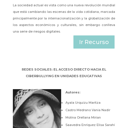
La sociedad actual es vista como una nueva revolución mundial
que está cambiando las escenas de la vida cotidiana, marcada
principalmente por la internacionalización y la globalización de
los aspectos económicos y culturales, sin embargo conlleva
una serie de riesgos digitales.
Ir Recurso
REDES SOCIALES: EL ACCESO DIRECTO HACIA EL
CIBERBULLYING EN UNIDADES EDUCATIVAS
Autores
:
Ayala Urquizu Maritza
Castro Medrano Vania Nadir
Molina Orellana Mirian
Saavedra Enríquez Elisa Sarahí