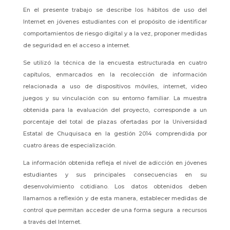
En el presente trabajo se describe los hábitos de uso del
Internet en jóvenes estudiantes con el propósito de identificar
comportamientos de riesgo digital y a la vez, proponer medidas
de seguridad en el acceso a internet.
Se utilizó la técnica de la encuesta estructurada en cuatro
capítulos, enmarcados en la recolección de información
relacionada a uso de dispositivos móviles, internet, video
juegos y su vinculación con su entorno familiar. La muestra
obtenida para la evaluación del proyecto, corresponde a un
porcentaje del total de plazas ofertadas por la Universidad
Estatal de Chuquisaca en la gestión 2014 comprendida por
cuatro áreas de especialización.
La información obtenida refleja el nivel de adicción en jóvenes
estudiantes y sus principales consecuencias en su
desenvolvimiento cotidiano. Los datos obtenidos deben
llamarnos a reflexión y de esta manera, establecer medidas de
control que permitan acceder de una forma segura a recursos
a través del Internet.